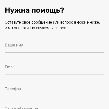
Нужна помощь?
Оставьте свое сообщение или вопрос в форме ниже,
и мы оперативно свяжемся с вами