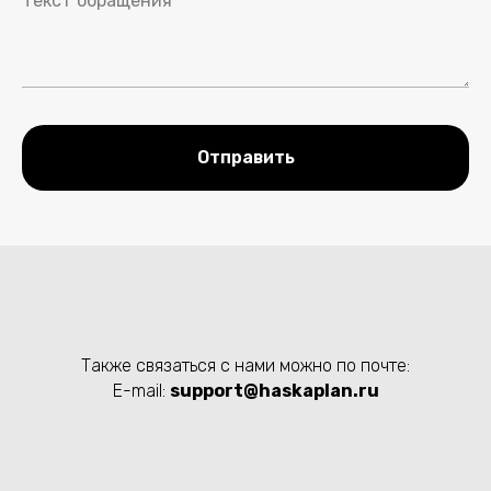
Отправить
Также связаться с нами можно по почте:
E-mail:
support@haskaplan.ru